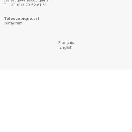
T. +33 (0)3 20 52 61 61
Telescopique.art
Instagram
Français
English